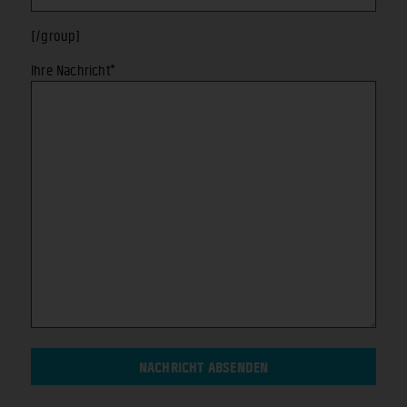
[/group]
Ihre Nachricht*