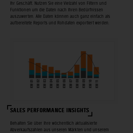
Ihr Geschäft. Nutzen Sie eine Vielzahl von Filtern und
Funktionen um die Daten nach Ihren Bedürfnissen
auszuwerten. Alle Daten können auch ganz einfach als
aufbereitete Reports und Rohdaten exportiert werden.
SALES PERFORMANCE INSIGHTS
Behalten Sie über Ihre wöchentlich aktualisierte
Abverkaufszahlen aus unseren Märkten und unserem