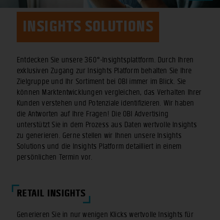
INSIGHTS SOLUTIONS
Entdecken Sie unsere 360°-Insightsplattform. Durch Ihren
exklusiven Zugang zur Insights Platform behalten Sie Ihre
Zielgruppe und Ihr Sortiment bei OBI immer im Blick. Sie
können Marktentwicklungen vergleichen, das Verhalten Ihrer
Kunden verstehen und Potenziale identifizieren. Wir haben
die Antworten auf Ihre Fragen! Die OBI Advertising
unterstützt Sie in dem Prozess aus Daten wertvolle Insights
zu generieren. Gerne stellen wir Ihnen unsere Insights
Solutions und die Insights Platform detailliert in einem
persönlichen Termin vor.
RETAIL INSIGHTS
Generieren Sie in nur wenigen Klicks wertvolle Insights für